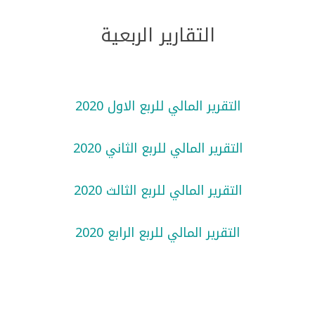
التقارير الربعية
التقرير المالي للربع الاول 2020
التقرير المالي للربع الثاني 2020
التقرير المالي للربع الثالث 2020
التقرير المالي للربع الرابع 2020