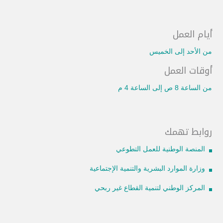
أيام العمل
من الأحد إلى الخميس
أوقات العمل
من الساعة 8 ص إلى الساعة 4 م
روابط تهمك
المنصة الوطنية للعمل التطوعي
وزارة الموارد البشرية والتنمية الإجتماعية
المركز الوطني لتنمية القطاع غير ربحي