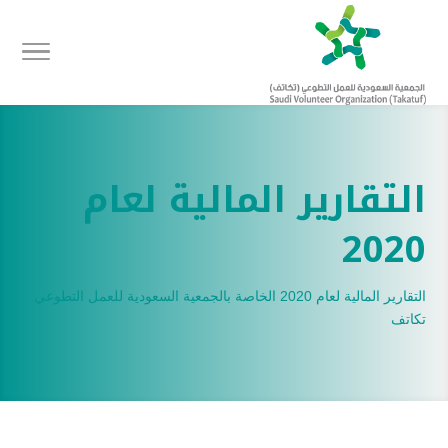
التقارير المالية لعام
2020
التقارير المالية لعام 2020 الخاصة بالجمعية السعودية للعمل التطوعي
تكاتف