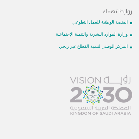
روابط تهمك
المنصة الوطنية للعمل التطوعي
وزارة الموارد البشرية والتنمية الإجتماعية
المركز الوطني لتنمية القطاع غير ربحي