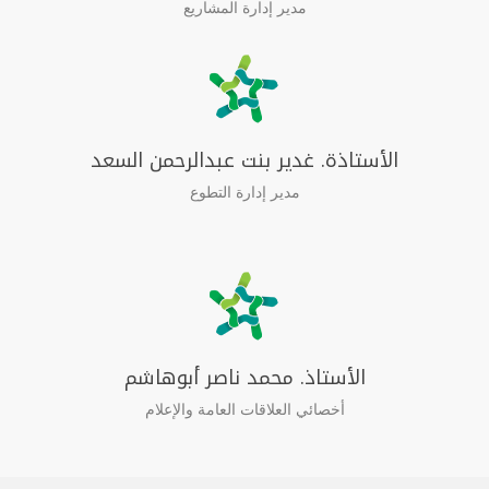
مدير إدارة المشاريع
الأستاذة. غدير بنت عبدالرحمن السعد
مدير إدارة التطوع
الأستاذ. محمد ناصر أبوهاشم
أخصائي العلاقات العامة والإعلام