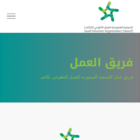
فريق العمل
فريق عمل الجمعية السعودية للعمل التطوعي تكاتف