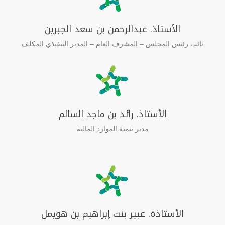
الأستاذ. عبدالرحمن بن سعد الجبرين
نائب رئيس المجلس – المشرف العام – المدير التنفيذي المكلف
الأستاذ. رائد بن ماجد السالم
مدير تنمية الموارد المالية
الأستاذة. عبير بنت إبراهيم بن هويمل