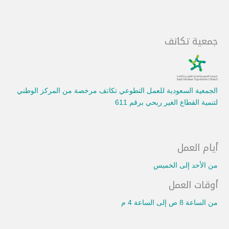
جمعية تكاتف
الجمعية السعودية للعمل التطوعي تكاتف مرخصة من المركز الوطني
لتنمية القطاع الغير ربحي برقم 611
أيام العمل
من الأحد إلى الخميس
أوقات العمل
من الساعة 8 ص إلى الساعة 4 م