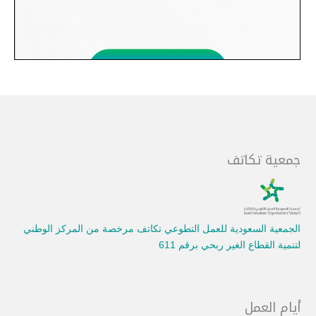
جمعية تكاتف
الجمعية السعودية للعمل التطوعي تكاتف مرخصة من المركز الوطني
لتنمية القطاع الغير ربحي برقم 611
أيام العمل