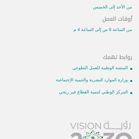
من الأحد إلى الخميس
أوقات العمل
من الساعة 8 ص إلى الساعة 4 م
روابط تهمك
المنصة الوطنية للعمل التطوعي
وزارة الموارد البشرية والتنمية الإجتماعية
المركز الوطني لتنمية القطاع غير ربحي