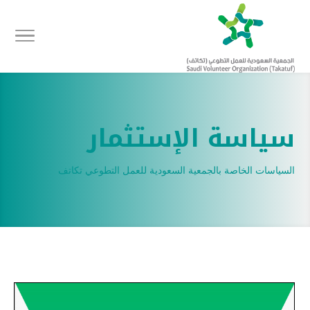
سياسة الإستثمار
السياسات الخاصة بالجمعية السعودية للعمل التطوعي تكاتف