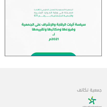
جمعية تكاتف