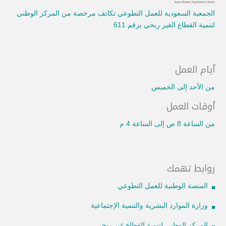
الجمعية السعودية للعمل التطوعي تكاتف مرخصة من المركز الوطني
لتنمية القطاع الغير ربحي برقم 611
أيام العمل
من الأحد إلى الخميس
أوقات العمل
من الساعة 8 ص إلى الساعة 4 م
روابط تهمك
المنصة الوطنية للعمل التطوعي
وزارة الموارد البشرية والتنمية الإجتماعية
المركز الوطني لتنمية القطاع غير ربحي