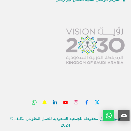
جميع الحقوق محفوظة للجمعية السعودية للعمل التطوعي تكاتف ©
2024