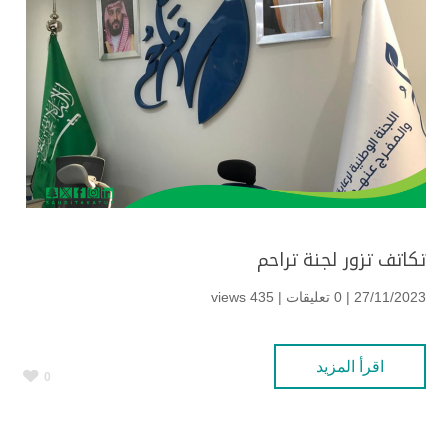
تكاتف تزور لجنة تراحم
27/11/2023 | 0 تعليقات |
435 views
اقرأ المزيد
0