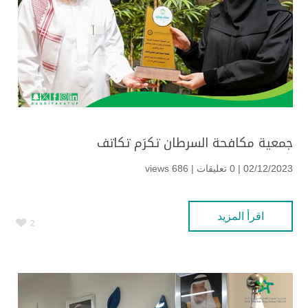
جمعية مكافحة السرطان تكرَم تكاتف
02/12/2023 | 0 تعليقات |
686 views
اقرأ المزيد
2