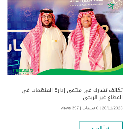
تكاتف تشارك في ملتقى إدارة المنظمات في
القطاع غير الربحي
20/11/2023 | 0 تعليقات |
397 views
اقرأ المزيد