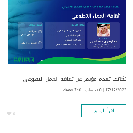
تكاتف تقدم مؤتمر عن ثقافة العمل التطوعي
17/12/2023 | 0 تعليقات |
740 views
اقرأ المزيد
0