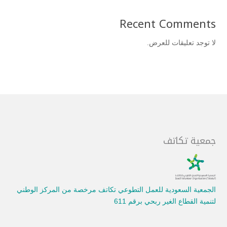
Recent Comments
لا توجد تعليقات للعرض.
جمعية تكاتف
الجمعية السعودية للعمل التطوعي تكاتف مرخصة من المركز الوطني
لتنمية القطاع الغير ربحي برقم 611