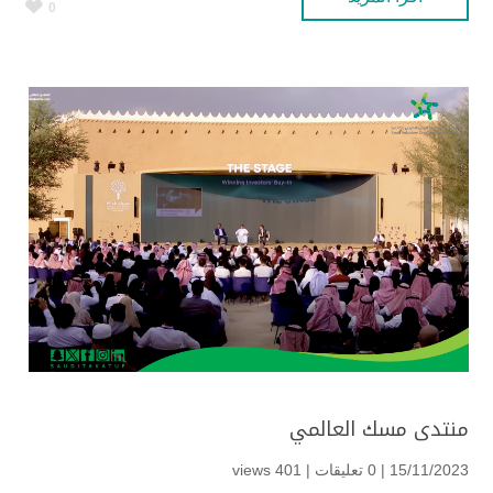
0
منتدى مسك العالمي
15/11/2023 | 0 تعليقات |
401 views