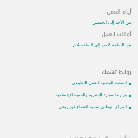
أيام العمل
من الأحد إلى الخميس
أوقات العمل
من الساعة 8 ص إلى الساعة 4 م
روابط تهمك
المنصة الوطنية للعمل التطوعي
وزارة الموارد البشرية والتنمية الإجتماعية
المركز الوطني لتنمية القطاع غير ربحي