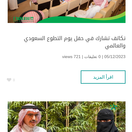
تكاتف تشارك في حفل يوم التطوع السعودي
والعالمي
05/12/2023 | 0 تعليقات |
721 views
اقرأ المزيد
0