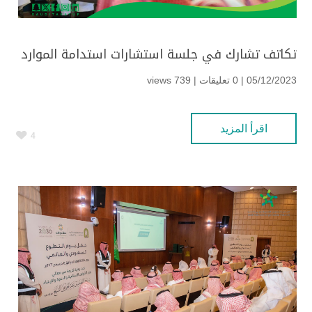
تكاتف تشارك في جلسة استشارات استدامة الموارد
05/12/2023 | 0 تعليقات |
739 views
اقرأ المزيد
4