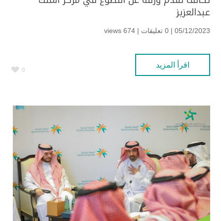
تكاتف تقدم ورقة عن التطوع في مركز الملك
عبدالعزيز
05/12/2023 | 0 تعليقات |
674 views
اقرأ المزيد
0