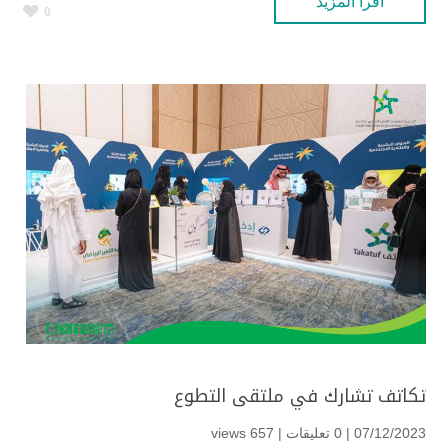
اقرأ المزيد
0
تكاتف تشارك في ملتقى التطوع
07/12/2023 | 0 تعليقات |
657 views