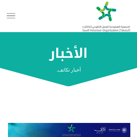
الأخبار
أخبار تكاتف.