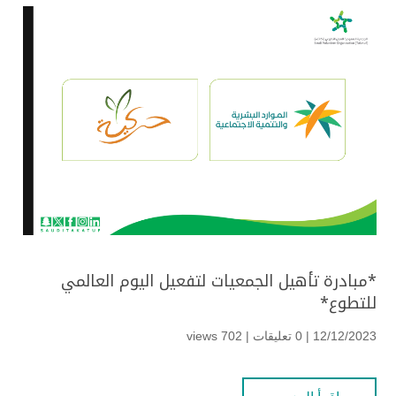
*مبادرة تأهيل الجمعيات لتفعيل اليوم العالمي
للتطوع*
12/12/2023 | 0 تعليقات |
702 views