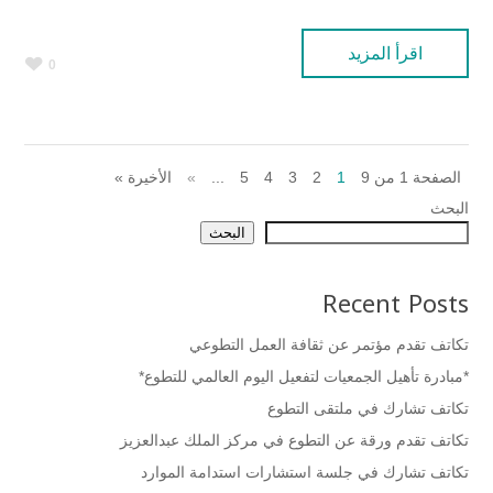
اقرأ المزيد
0
الصفحة 1 من 9
1
2
3
4
5
...
»
الأخيرة »
البحث
البحث
Recent Posts
تكاتف تقدم مؤتمر عن ثقافة العمل التطوعي
*مبادرة تأهيل الجمعيات لتفعيل اليوم العالمي للتطوع*
تكاتف تشارك في ملتقى التطوع
تكاتف تقدم ورقة عن التطوع في مركز الملك عبدالعزيز
تكاتف تشارك في جلسة استشارات استدامة الموارد