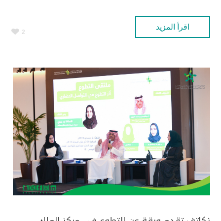
اقرأ المزيد
2