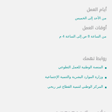
أيام العمل
من الأحد إلى الخميس
أوقات العمل
من الساعة 8 ص إلى الساعة 4 م
روابط تهمك
المنصة الوطنية للعمل التطوعي
وزارة الموارد البشرية والتنمية الإجتماعية
المركز الوطني لتنمية القطاع غير ربحي