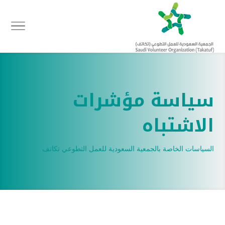
سياسة مؤشرات
الاشتباه
السياسات الخاصة بالجمعية السعودية للعمل التطوعي تكاتف