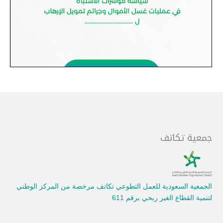
جمعية تكاتف
الجمعية السعودية للعمل التطوعي تكاتف مرخصة من المركز الوطني
لتنمية القطاع الغير ربحي برقم 611