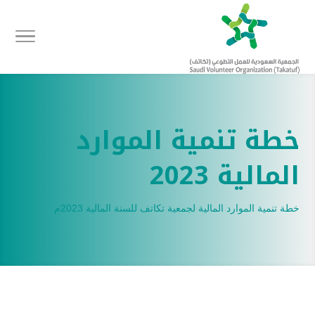
خطة تنمية الموارد
المالية 2023
خطة تنمية الموارد المالية لجمعية تكاتف للسنة المالية 2023م