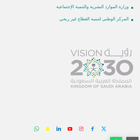
وزارة الموارد البشرية والتنمية الإجتماعية
المركز الوطني لتنمية القطاع غير ربحي