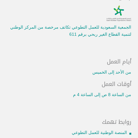
الجمعية السعودية للعمل التطوعي تكاتف مرخصة من المركز الوطني
لتنمية القطاع الغير ربحي برقم 611
أيام العمل
من الأحد إلى الخميس
أوقات العمل
من الساعة 8 ص إلى الساعة 4 م
روابط تهمك
المنصة الوطنية للعمل التطوعي