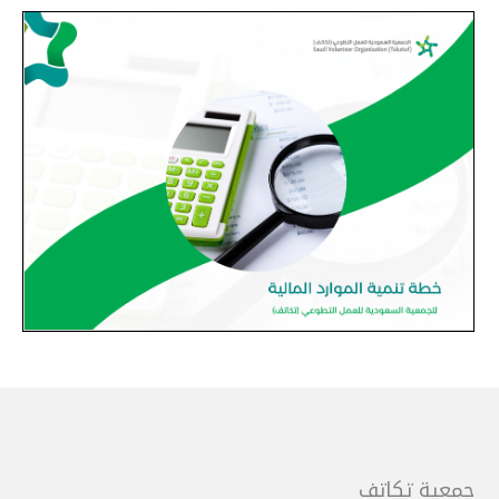
جمعية تكاتف