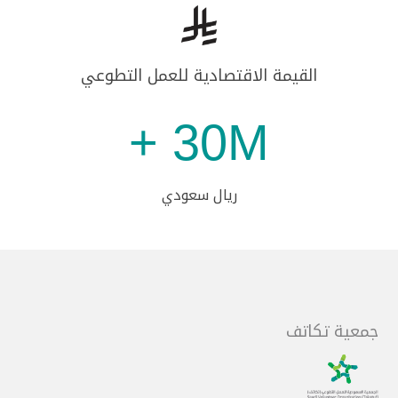
القيمة الاقتصادية للعمل التطوعي
30
M +
ريال سعودي
جمعية تكاتف