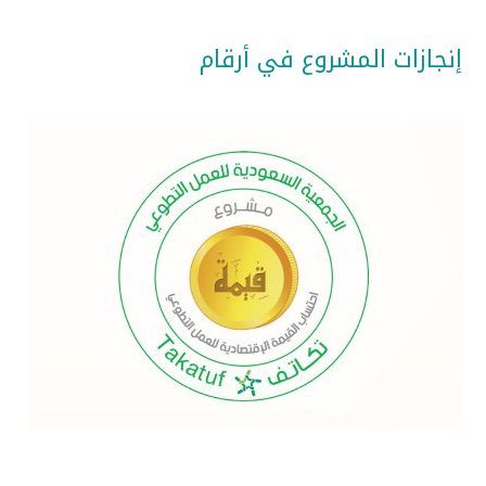
إنجازات المشروع في أرقام