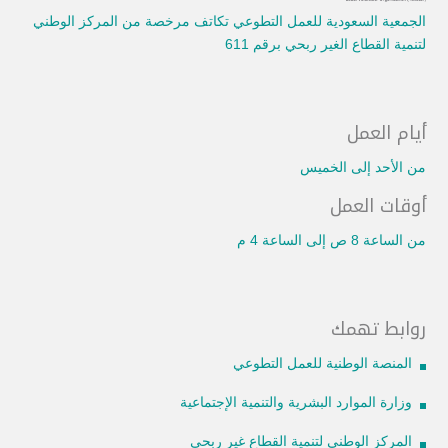
الجمعية السعودية للعمل التطوعي تكاتف مرخصة من المركز الوطني
لتنمية القطاع الغير ربحي برقم 611
أيام العمل
من الأحد إلى الخميس
أوقات العمل
من الساعة 8 ص إلى الساعة 4 م
روابط تهمك
المنصة الوطنية للعمل التطوعي
وزارة الموارد البشرية والتنمية الإجتماعية
المركز الوطني لتنمية القطاع غير ربحي