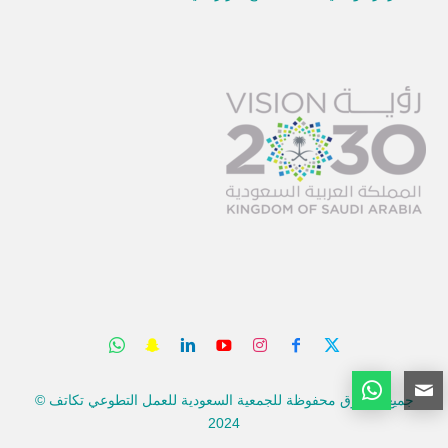
جميع الحقوق محفوظة للجمعية السعودية للعمل التطوعي تكاتف ©
2024