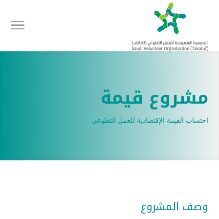
مشروع قيمة
احتساب القيمة الإقتصادية للعمل التطوعي
وصف المشروع