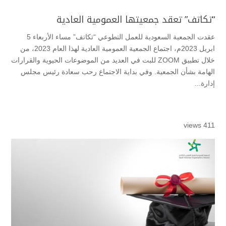
“تكاتف” تعقد جمعيتها العمومية العادية
عقدت الجمعية السعودية للعمل التطوعي “تكاتف” مساء الأربعاء 5
ابريل 2023م، اجتماع الجمعية العمومية العادية لهذا العام 2023، من
خلال تطبيق ZOOM للبت في العديد من الموضوعات الحيوية والقرارات
الهامة بشأن الجمعية. وفي بداية الاجتماع رحب سعادة رئيس مجلس
إدارة...
411 views