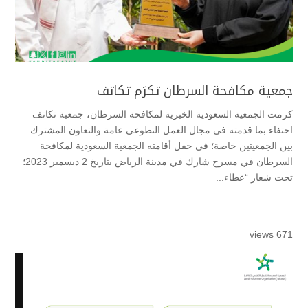
جمعية مكافحة السرطان تكرَم تكاتف
كرمت الجمعية السعودية الخيرية لمكافحة السرطان، جمعية تكاتف
احتفاء بما قدمته في مجال العمل التطوعي عامة والتعاون المشترك
بين الجمعيتين خاصة؛ في حفل أقامته الجمعية السعودية لمكافحة
السرطان في مسرح شارك في مدينة الرياض بتاريخ 2 ديسمبر 2023؛
تحت شعار “عطاء...
671 views