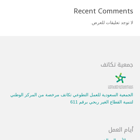
Recent Comments
لا توجد تعليقات للعرض.
جمعية تكاتف
الجمعية السعودية للعمل التطوعي تكاتف مرخصة من المركز الوطني
لتنمية القطاع الغير ربحي برقم 611
أيام العمل