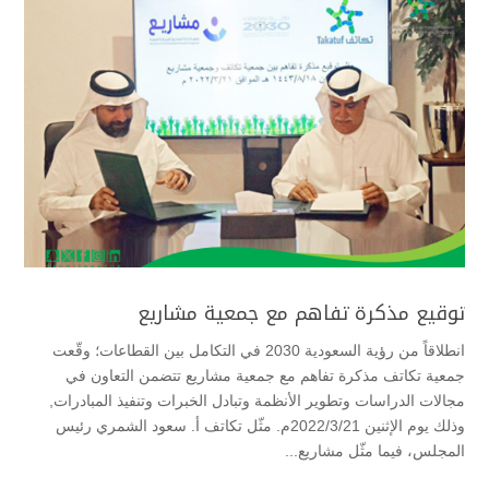
توقيع مذكرة تفاهم مع جمعية مشاريع
انطلاقاً من رؤية السعودية 2030 في التكامل بين القطاعات؛ وقّعت
جمعية تكاتف مذكرة تفاهم مع جمعية مشاريع تتضمن التعاون في
مجالات الدراسات وتطوير الأنظمة وتبادل الخبرات وتنفيذ المبادرات,
وذلك يوم الإثنين 2022/3/21م. مثّل تكاتف أ. سعود الشمري رئيس
المجلس، فيما مثّل مشاريع...