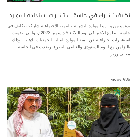
تكاتف تشارك في جلسة استشارات استدامة الموارد
بدعوة من وزارة الموارد البشرية والتنمية الاجتماعية شاركت تكاتف في
جلسة التطوع الاحترافي يوم الثلاثاء 5 ديسمبر 2023م، والتي تضمنت
استشارات احترافية عن تنمية الموارد المالية للجمعيات الأهلية، وذلك
بالتزامن مع اليوم السعودي والعالمي للتطوع. وتحدث في الجلسة
معالي وزير...
685 views