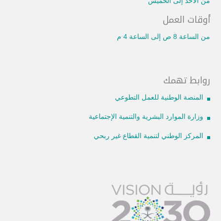
من الأحد إلى الخميس
أوقات العمل
من الساعة 8 ص إلى الساعة 4 م
روابط تهمك
المنصة الوطنية للعمل التطوعي
وزارة الموارد البشرية والتنمية الإجتماعية
المركز الوطني لتنمية القطاع غير ربحي