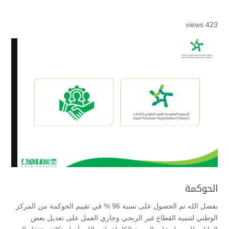
423 views
الحوكمة
بفضل الله تم الحصول على نسبة 96 % في تقييم الحوكمة من المركز
الوطني لتنمية القطاع غير الربحي وجاري العمل على تعديل بعض