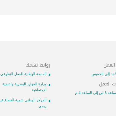
 العمل
روابط تهمك
أحد إلى الخميس
المنصة الوطنية للعمل التطوعي
ت العمل
وزارة الموارد البشرية والتنمية
الإجتماعية
 إلى الساعة 4 م
المركز الوطني لتنمية القطاع غي
ربحي