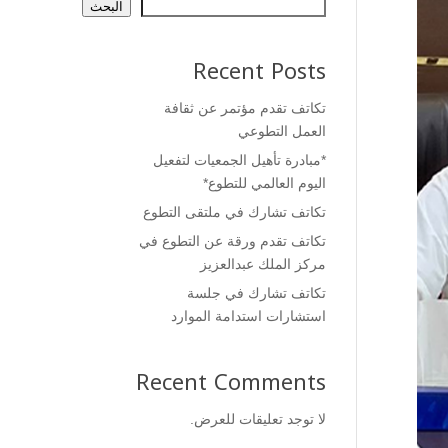
البحث
Recent Posts
تكاتف تقدم مؤتمر عن ثقافة
العمل التطوعي
*مبادرة تأهيل الجمعيات لتفعيل
اليوم العالمي للتطوع*
تكاتف تشارك في ملتقى التطوع
تكاتف تقدم ورقة عن التطوع في
مركز الملك عبدالعزيز
تكاتف تشارك في جلسة
استشارات استدامة الموارد
Recent Comments
لا توجد تعليقات للعرض.