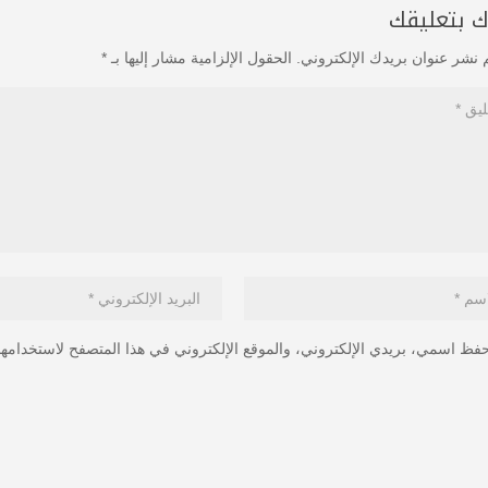
 بتعليقك
 نشر عنوان بريدك الإلكتروني.
الحقول الإلزامية مشار إليها بـ
*
فظ اسمي، بريدي الإلكتروني، والموقع الإلكتروني في هذا المتصفح لاستخدامها 