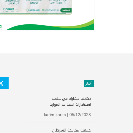
أخبار
تكاتف تشارك في جلسة
استشارات استدامة الموارد
karim karim
| 05/12/2023
جمعية مكافحة السرطان