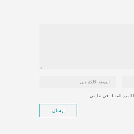
المرة المقبلة في تعليقي.