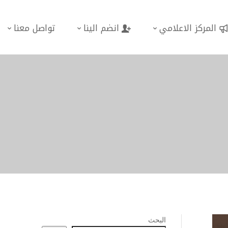
المركز الاعلامي
انضم الينا
تواصل معنا
البحث