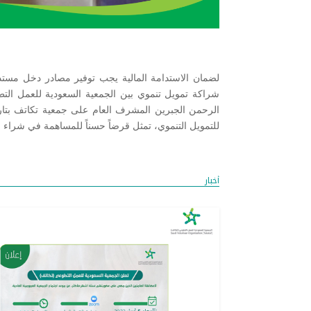
لضمان الاستدامة المالية يجب توفير مصادر دخل مستدا
شراكة تمويل تنموي بين الجمعية السعودية للعمل الت
للتمويل التنموي، تمثل قرضاً حسناً للمساهمة في شراء 
أخبار