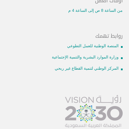
أوقات العمل
من الساعة 8 ص إلى الساعة 4 م
روابط تهمك
المنصة الوطنية للعمل التطوعي
وزارة الموارد البشرية والتنمية الإجتماعية
المركز الوطني لتنمية القطاع غير ربحي