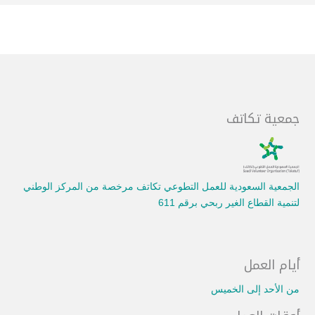
جمعية تكاتف
الجمعية السعودية للعمل التطوعي تكاتف مرخصة من المركز الوطني
لتنمية القطاع الغير ربحي برقم 611
أيام العمل
من الأحد إلى الخميس