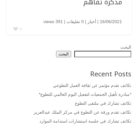
مذكرة تفاهم
16/06/2021 |
أخبار
| ‏0 تعليقات |
391 views
0
البحث
البحث
Recent Posts
تكاتف تقدم مؤتمر عن ثقافة العمل التطوعي
*مبادرة تأهيل الجمعيات لتفعيل اليوم العالمي للتطوع*
تكاتف تشارك في ملتقى التطوع
تكاتف تقدم ورقة عن التطوع في مركز الملك عبدالعزيز
تكاتف تشارك في جلسة استشارات استدامة الموارد