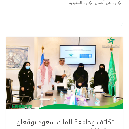
الإدارة عن أعمال الإدارة التنفيذية.
أخبار
تكاتف وجامعة الملك سعود يوقعان