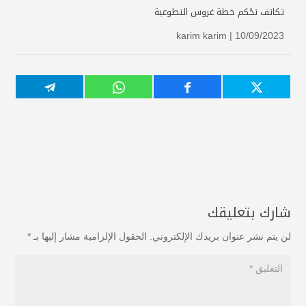
تكاتف تحًكم خطة غروس التطوعية
karim karim
| 10/09/2023
شارك بتعليقك
لن يتم نشر عنوان بريدك الإلكتروني.
الحقول الإلزامية مشار إليها بـ
*