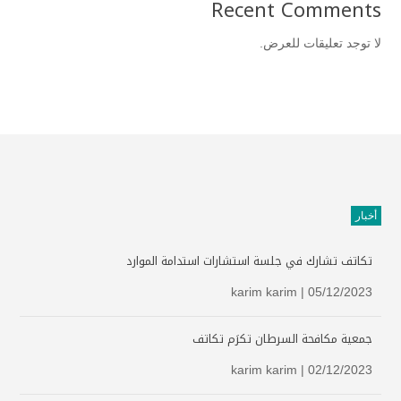
Recent Comments
لا توجد تعليقات للعرض.
أخبار
تكاتف تشارك في جلسة استشارات استدامة الموارد
karim karim
| 05/12/2023
جمعية مكافحة السرطان تكرَم تكاتف
karim karim
| 02/12/2023