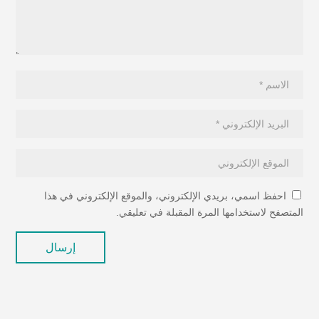
احفظ اسمي، بريدي الإلكتروني، والموقع الإلكتروني في هذا
المتصفح لاستخدامها المرة المقبلة في تعليقي.